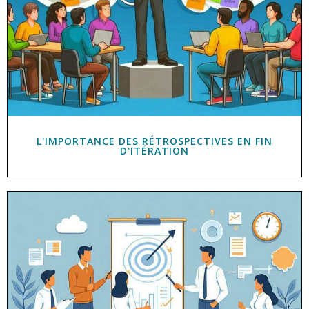
L'IMPORTANCE DES RÉTROSPECTIVES EN FIN
D'ITÉRATION