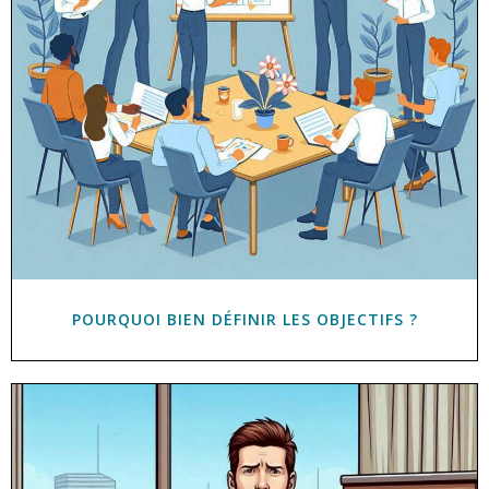
POURQUOI BIEN DÉFINIR LES OBJECTIFS ?