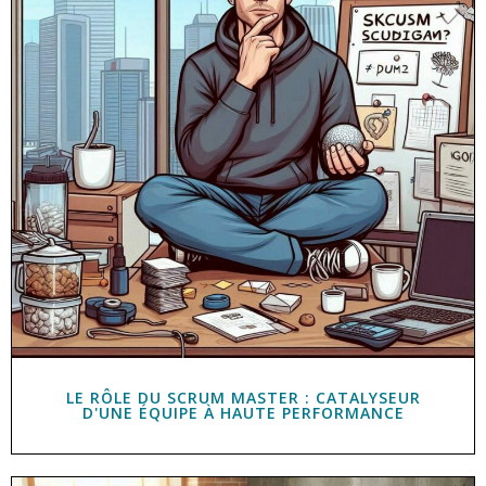
LE RÔLE DU SCRUM MASTER : CATALYSEUR
D'UNE ÉQUIPE À HAUTE PERFORMANCE