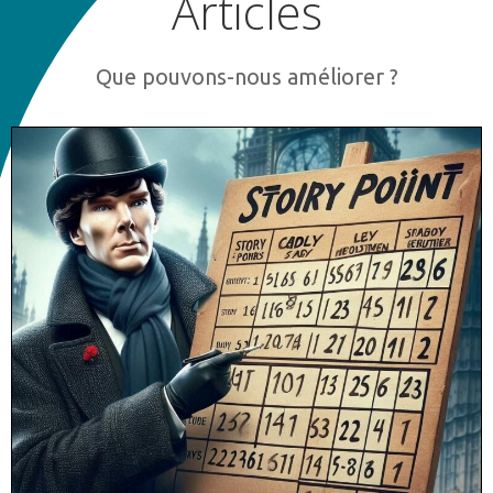
Articles
Que pouvons-nous améliorer ?