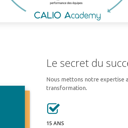
Le secret du succ
Nous mettons notre expertise a
transformation.
15 ANS