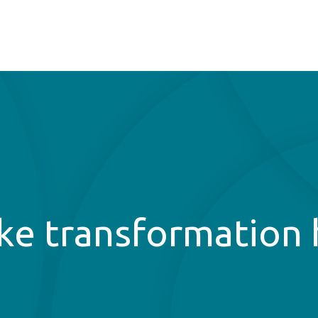
e transformation