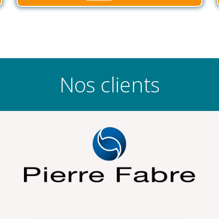
Nos clients