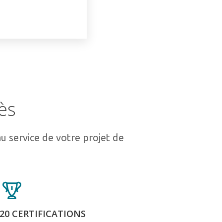
ès
u service de votre projet de
20 CERTIFICATIONS