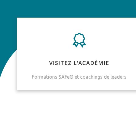
VISITEZ L'ACADÉMIE
Formations SAFe® et coachings de leaders