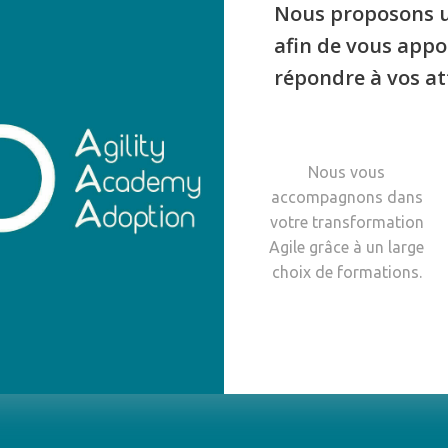
Nous proposons u
afin de vous appo
répondre à vos at
Nous vous
accompagnons dans
votre transformation
Agile grâce à un large
choix de formations.