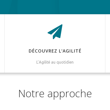
DÉCOUVREZ L'AGILITÉ
L’Agilité au quotidien
Notre approche