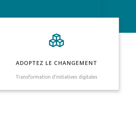
ADOPTEZ LE CHANGEMENT
Transformation d'initiatives digitales